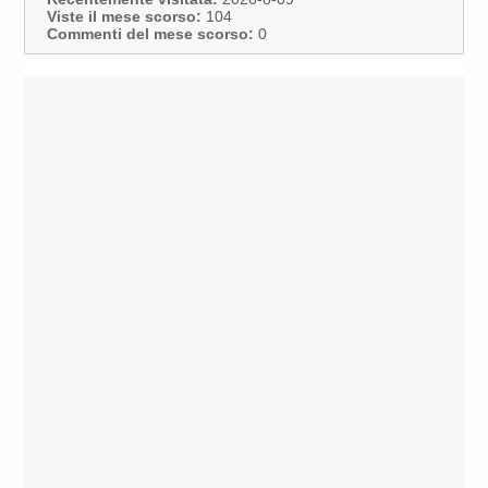
Viste il mese scorso:
104
Commenti del mese scorso:
0