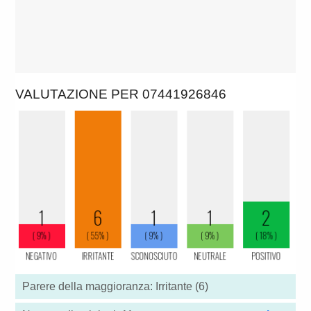
VALUTAZIONE PER 07441926846
Parere della maggioranza: Irritante (6)