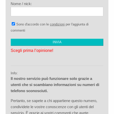
Nome / nick:
Sono d'accordo con le
condizioni
per l'aggiunta di
commenti
Scegli prima l’opinione!
Info:
Il nostro servizio può funzionare solo grazie a
utenti che si scambiano informazioni su numeri di
telefono sconosciuti.
Pertanto, se sapete a chi appartiene questo numero,
condividete le vostre conoscenze con gli utenti del
servizio. È grazie ai vostri commenti che avete