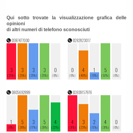
Qui sotto trovate la visualizzazione grafica delle
opinioni
di altri numeri di telefono sconosciuti