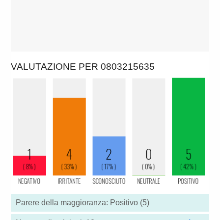
VALUTAZIONE PER 0803215635
Parere della maggioranza: Positivo (5)