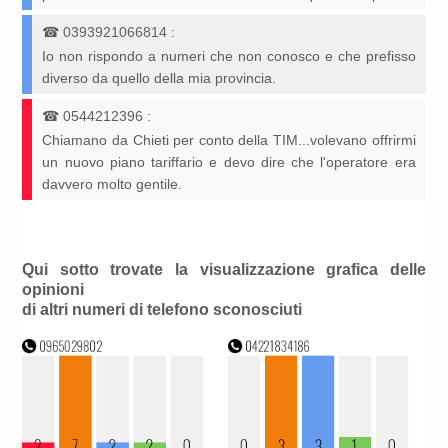
☎
0393921066814
:
Io non rispondo a numeri che non conosco e che prefisso
diverso da quello della mia provincia.
☎
0544212396
:
Chiamano da Chieti per conto della TIM...volevano offrirmi
un nuovo piano tariffario e devo dire che l'operatore era
davvero molto gentile.
Qui sotto trovate la visualizzazione grafica delle
opinioni
di altri numeri di telefono sconosciuti