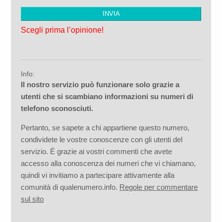
Scegli prima l’opinione!
Info:
Il nostro servizio può funzionare solo grazie a
utenti che si scambiano informazioni su numeri di
telefono sconosciuti.
Pertanto, se sapete a chi appartiene questo numero,
condividete le vostre conoscenze con gli utenti del
servizio. È grazie ai vostri commenti che avete
accesso alla conoscenza dei numeri che vi chiamano,
quindi vi invitiamo a partecipare attivamente alla
comunità di qualenumero.info.
Regole per commentare
sul sito