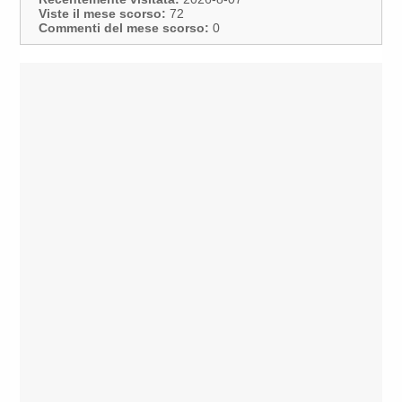
Viste il mese scorso:
72
Commenti del mese scorso:
0