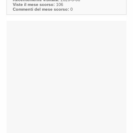
Viste il mese scorso:
106
Commenti del mese scorso:
0