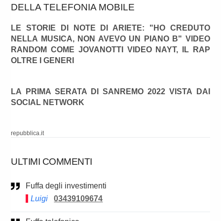
DELLA TELEFONIA MOBILE
LE STORIE DI NOTE DI ARIETE: "HO CREDUTO
NELLA MUSICA, NON AVEVO UN PIANO B" VIDEO
RANDOM COME JOVANOTTI VIDEO NAYT, IL RAP
OLTRE I GENERI
LA PRIMA SERATA DI SANREMO 2022 VISTA DAI
SOCIAL NETWORK
repubblica.it
ULTIMI COMMENTI
Fuffa degli investimenti
Luigi
03439109674