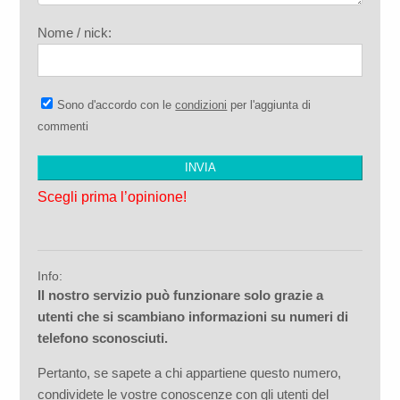
Nome / nick:
Sono d'accordo con le
condizioni
per l'aggiunta di
commenti
Scegli prima l’opinione!
Info:
Il nostro servizio può funzionare solo grazie a
utenti che si scambiano informazioni su numeri di
telefono sconosciuti.
Pertanto, se sapete a chi appartiene questo numero,
condividete le vostre conoscenze con gli utenti del