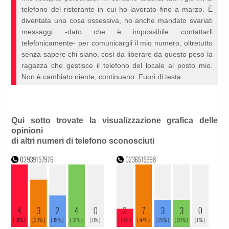
telefono del ristorante in cui ho lavorato fino a marzo. È
diventata una cosa ossessiva, ho anche mandato svariati
messaggi -dato che è impossibile contattarli
telefonicamente- per comunicargli il mio numero, oltretutto
senza sapere chi siano, così da liberare da questo peso la
ragazza che gestisce il telefono del locale al posto mio.
Non è cambiato niente, continuano. Fuori di testa.
Qui sotto trovate la visualizzazione grafica delle
opinioni
di altri numeri di telefono sconosciuti