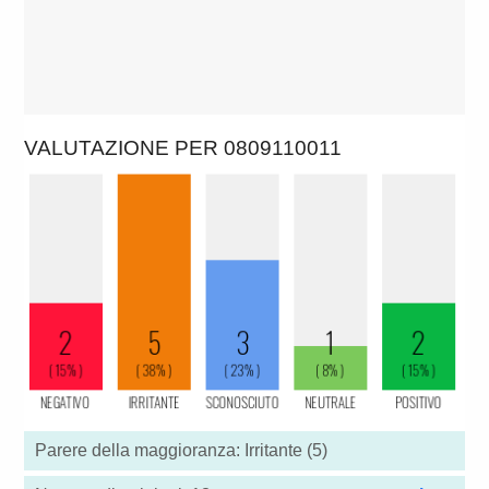
VALUTAZIONE PER 0809110011
Parere della maggioranza: Irritante (5)