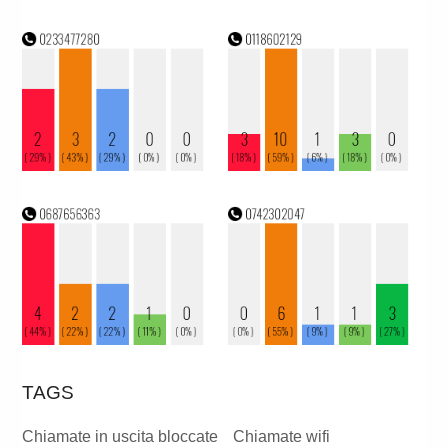
TAGS
Chiamate in uscita bloccate
Chiamate wifi