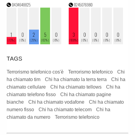
TAGS
Terrorismo telefonico cos'è
Terrorismo telefonico
Chi
ha chiamato tim
Chi ha chiamato la terra terra
Chi ha
chiamato cellulare
Chi ha chiamato tellows
Chi ha
chiamato telefono fisso
Chi ha chiamato pagine
bianche
Chi ha chiamato vodafone
Chi ha chiamato
numero fisso
Chi ha chiamato telecom
Chi ha
chiamato da numero
Terrorismo telefonico