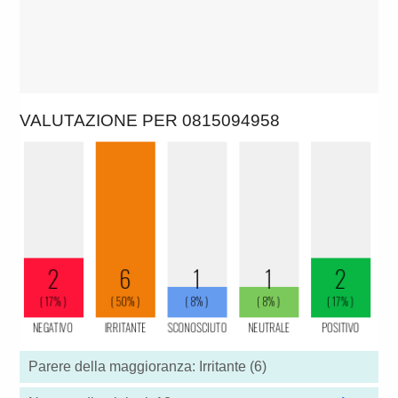
VALUTAZIONE PER 0815094958
Parere della maggioranza: Irritante (6)