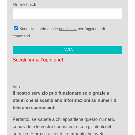
Nome / nick:
Sono d'accordo con le
condizioni
per l'aggiunta di
commenti
Scegli prima l’opinione!
Info:
Il nostro servizio può funzionare solo grazie a
utenti che si scambiano informazioni su numeri di
telefono sconosciuti.
Pertanto, se sapete a chi appartiene questo numero,
condividete le vostre conoscenze con gli utenti del
servizio. È grazie ai vostri commenti che avete