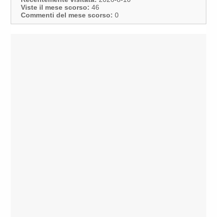
Viste il mese scorso:
46
Commenti del mese scorso:
0