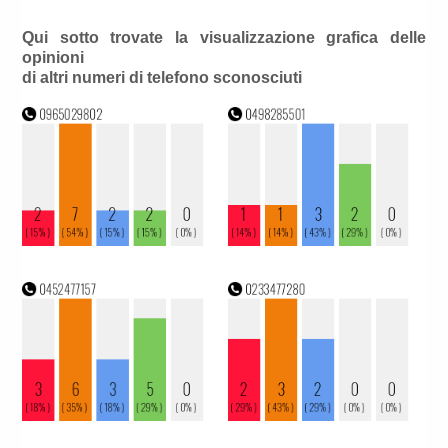
Qui sotto trovate la visualizzazione grafica delle
opinioni
di altri numeri di telefono sconosciuti