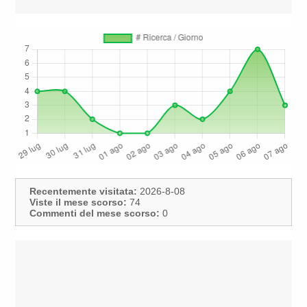
Recentemente visitata:
2026-8-08
Viste il mese scorso:
74
Commenti del mese scorso:
0