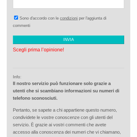
Sono d'accordo con le
condizioni
per l'aggiunta di
commenti
Scegli prima l’opinione!
Info:
Il nostro servizio può funzionare solo grazie a
utenti che si scambiano informazioni su numeri di
telefono sconosciuti.
Pertanto, se sapete a chi appartiene questo numero,
condividete le vostre conoscenze con gli utenti del
servizio. È grazie ai vostri commenti che avete
accesso alla conoscenza dei numeri che vi chiamano,