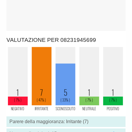
VALUTAZIONE PER 08231945699
Parere della maggioranza: Irritante (7)