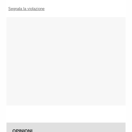
Segnala la violazione
OPINIONI