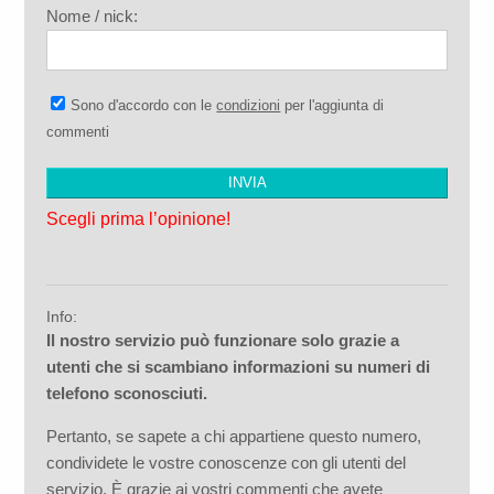
Nome / nick:
Sono d'accordo con le
condizioni
per l'aggiunta di
commenti
Scegli prima l’opinione!
Info:
Il nostro servizio può funzionare solo grazie a
utenti che si scambiano informazioni su numeri di
telefono sconosciuti.
Pertanto, se sapete a chi appartiene questo numero,
condividete le vostre conoscenze con gli utenti del
servizio. È grazie ai vostri commenti che avete