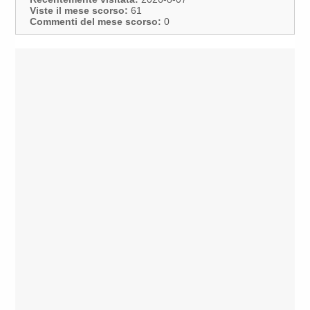
Viste il mese scorso:
61
Commenti del mese scorso:
0