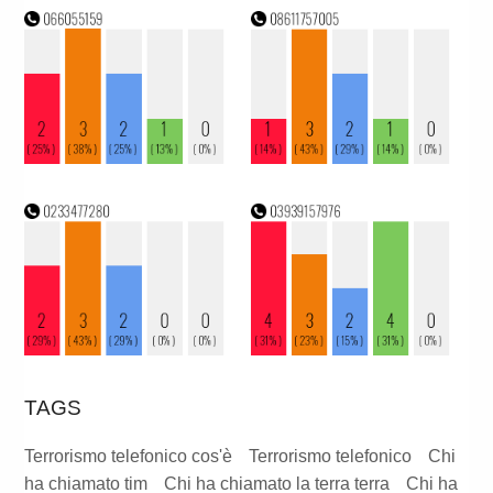
TAGS
Terrorismo telefonico cos'è
Terrorismo telefonico
Chi
ha chiamato tim
Chi ha chiamato la terra terra
Chi ha