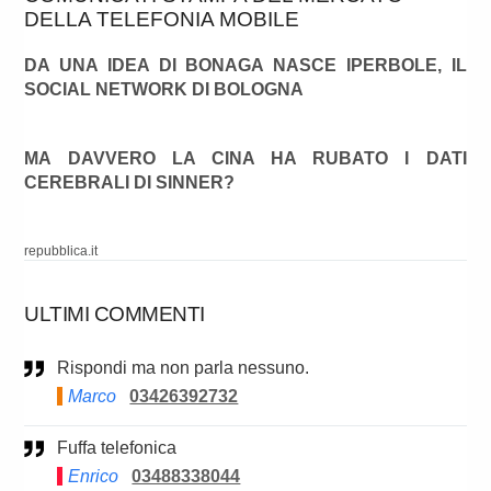
DELLA TELEFONIA MOBILE
DA UNA IDEA DI BONAGA NASCE IPERBOLE, IL
SOCIAL NETWORK DI BOLOGNA
MA DAVVERO LA CINA HA RUBATO I DATI
CEREBRALI DI SINNER?
repubblica.it
ULTIMI COMMENTI
Rispondi ma non parla nessuno.
Marco
03426392732
Fuffa telefonica
Enrico
03488338044