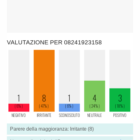
VALUTAZIONE PER 08241923158
Parere della maggioranza: Irritante (8)