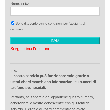
Nome / nick:
Sono d'accordo con le
condizioni
per l'aggiunta di
commenti
Scegli prima l’opinione!
Info:
Il nostro servizio può funzionare solo grazie a
utenti che si scambiano informazioni su numeri di
telefono sconosciuti.
Pertanto, se sapete a chi appartiene questo numero,
condividete le vostre conoscenze con gli utenti del
servizio. È grazie ai vostri commenti che avete