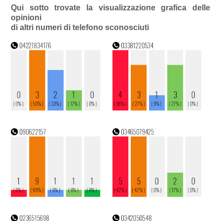
Qui sotto trovate la visualizzazione grafica delle
opinioni
di altri numeri di telefono sconosciuti