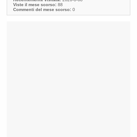
Viste il mese scorso:
88
Commenti del mese scorso:
0