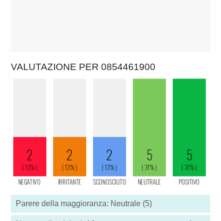
VALUTAZIONE PER 0854461900
Parere della maggioranza: Neutrale (5)