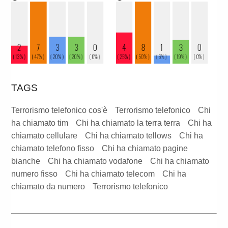
TAGS
Terrorismo telefonico cos'è
Terrorismo telefonico
Chi
ha chiamato tim
Chi ha chiamato la terra terra
Chi ha
chiamato cellulare
Chi ha chiamato tellows
Chi ha
chiamato telefono fisso
Chi ha chiamato pagine
bianche
Chi ha chiamato vodafone
Chi ha chiamato
numero fisso
Chi ha chiamato telecom
Chi ha
chiamato da numero
Terrorismo telefonico