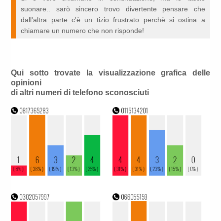
suonare.. sarò sincero trovo divertente pensare che
dall'altra parte c'è un tizio frustrato perchè si ostina a
chiamare un numero che non risponde!
Qui sotto trovate la visualizzazione grafica delle
opinioni
di altri numeri di telefono sconosciuti