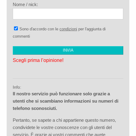
Nome / nick:
Sono d'accordo con le
condizioni
per l'aggiunta di
commenti
Scegli prima l’opinione!
Info:
Il nostro servizio può funzionare solo grazie a
utenti che si scambiano informazioni su numeri di
telefono sconosciuti.
Pertanto, se sapete a chi appartiene questo numero,
condividete le vostre conoscenze con gli utenti del
servizio. È grazie ai vostri commenti che avete