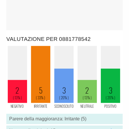
VALUTAZIONE PER 0881778542
Parere della maggioranza: Irritante (5)