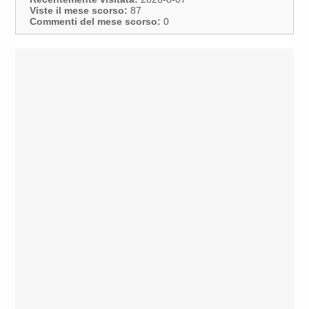
Viste il mese scorso:
87
Commenti del mese scorso:
0