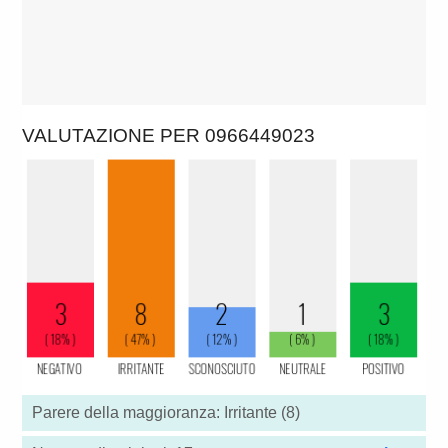
VALUTAZIONE PER 0966449023
Parere della maggioranza: Irritante (8)