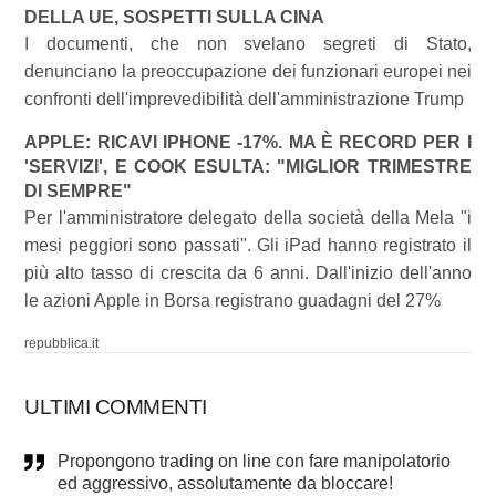
DELLA UE, SOSPETTI SULLA CINA
I documenti, che non svelano segreti di Stato,
denunciano la preoccupazione dei funzionari europei nei
confronti dell'imprevedibilità dell'amministrazione Trump
APPLE: RICAVI IPHONE -17%. MA È RECORD PER I
'SERVIZI', E COOK ESULTA: "MIGLIOR TRIMESTRE
DI SEMPRE"
Per l'amministratore delegato della società della Mela "i
mesi peggiori sono passati". Gli iPad hanno registrato il
più alto tasso di crescita da 6 anni. Dall'inizio dell'anno
le azioni Apple in Borsa registrano guadagni del 27%
repubblica.it
ULTIMI COMMENTI
Propongono trading on line con fare manipolatorio
ed aggressivo, assolutamente da bloccare!