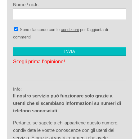
Nome / nick:
Sono d'accordo con le
condizioni
per l'aggiunta di
commenti
Scegli prima l’opinione!
Info:
Il nostro servizio può funzionare solo grazie a
utenti che si scambiano informazioni su numeri di
telefono sconosciuti.
Pertanto, se sapete a chi appartiene questo numero,
condividete le vostre conoscenze con gli utenti del
servizio. È grazie ai vostri commenti che avete