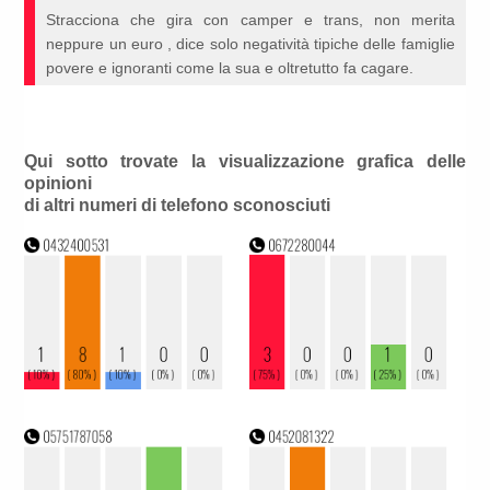
Stracciona che gira con camper e trans, non merita
neppure un euro , dice solo negatività tipiche delle famiglie
povere e ignoranti come la sua e oltretutto fa cagare.
Qui sotto trovate la visualizzazione grafica delle
opinioni
di altri numeri di telefono sconosciuti