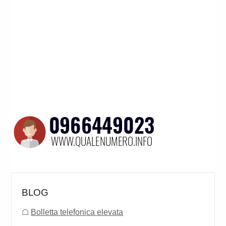
BLOG
☖
Bolletta telefonica elevata