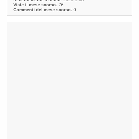
Viste il mese scorso:
76
Commenti del mese scorso:
0