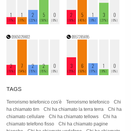
TAGS
Terrorismo telefonico cos'è
Terrorismo telefonico
Chi
ha chiamato tim
Chi ha chiamato la terra terra
Chi ha
chiamato cellulare
Chi ha chiamato tellows
Chi ha
chiamato telefono fisso
Chi ha chiamato pagine