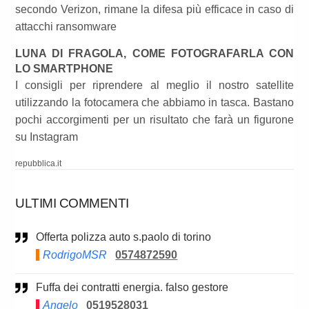
secondo Verizon, rimane la difesa più efficace in caso di
attacchi ransomware
LUNA DI FRAGOLA, COME FOTOGRAFARLA CON
LO SMARTPHONE
I consigli per riprendere al meglio il nostro satellite
utilizzando la fotocamera che abbiamo in tasca. Bastano
pochi accorgimenti per un risultato che farà un figurone
su Instagram
repubblica.it
ULTIMI COMMENTI
Offerta polizza auto s.paolo di torino
RodrigoMSR
0574872590
Fuffa dei contratti energia. falso gestore
Angelo
0519528031