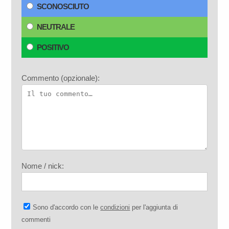
SCONOSCIUTO
NEUTRALE
POSITIVO
Commento (opzionale):
Nome / nick:
Sono d'accordo con le
condizioni
per l'aggiunta di
commenti