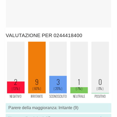
VALUTAZIONE PER 0244418400
Parere della maggioranza: Irritante (9)