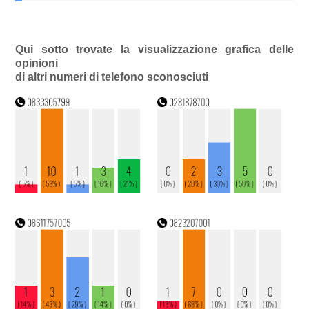
Qui sotto trovate la visualizzazione grafica delle
opinioni
di altri numeri di telefono sconosciuti