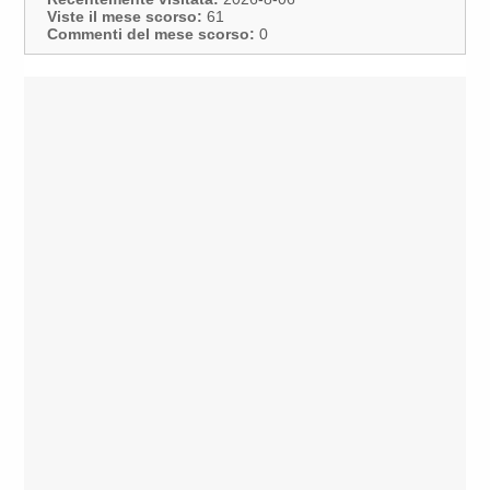
Viste il mese scorso:
61
Commenti del mese scorso:
0