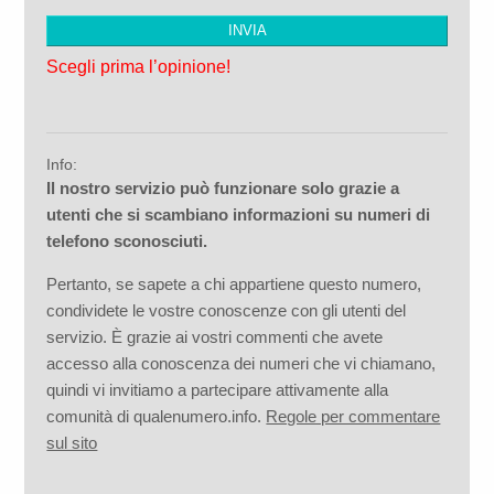
Scegli prima l’opinione!
Info:
Il nostro servizio può funzionare solo grazie a
utenti che si scambiano informazioni su numeri di
telefono sconosciuti.
Pertanto, se sapete a chi appartiene questo numero,
condividete le vostre conoscenze con gli utenti del
servizio. È grazie ai vostri commenti che avete
accesso alla conoscenza dei numeri che vi chiamano,
quindi vi invitiamo a partecipare attivamente alla
comunità di qualenumero.info.
Regole per commentare
sul sito