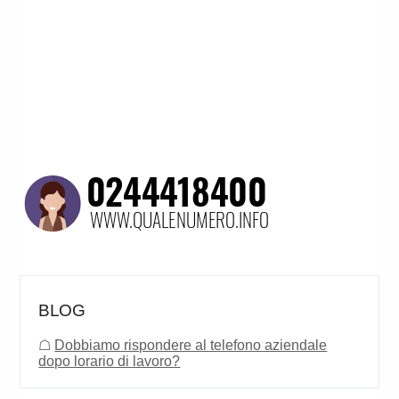
BLOG
☖
Dobbiamo rispondere al telefono aziendale
dopo lorario di lavoro?