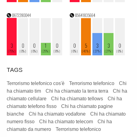
TAGS
Terrorismo telefonico cos'è
Terrorismo telefonico
Chi
ha chiamato tim
Chi ha chiamato la terra terra
Chi ha
chiamato cellulare
Chi ha chiamato tellows
Chi ha
chiamato telefono fisso
Chi ha chiamato pagine
bianche
Chi ha chiamato vodafone
Chi ha chiamato
numero fisso
Chi ha chiamato telecom
Chi ha
chiamato da numero
Terrorismo telefonico