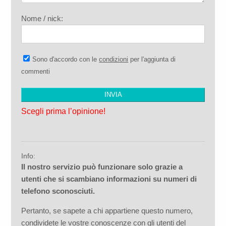
Nome / nick:
Sono d'accordo con le
condizioni
per l'aggiunta di
commenti
Scegli prima l’opinione!
Info:
Il nostro servizio può funzionare solo grazie a
utenti che si scambiano informazioni su numeri di
telefono sconosciuti.
Pertanto, se sapete a chi appartiene questo numero,
condividete le vostre conoscenze con gli utenti del