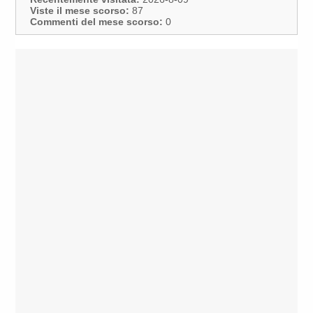
Viste il mese scorso:
87
Commenti del mese scorso:
0