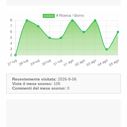
Recentemente visitata:
2026-8-06
Viste il mese scorso:
105
Commenti del mese scorso:
0