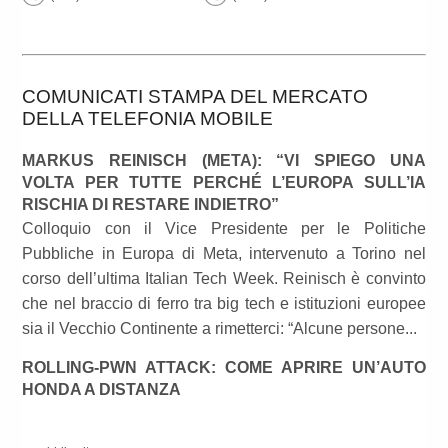
COMUNICATI STAMPA DEL MERCATO
DELLA TELEFONIA MOBILE
MARKUS REINISCH (META): “VI SPIEGO UNA
VOLTA PER TUTTE PERCHÉ L’EUROPA SULL’IA
RISCHIA DI RESTARE INDIETRO”
Colloquio con il Vice Presidente per le Politiche
Pubbliche in Europa di Meta, intervenuto a Torino nel
corso dell’ultima Italian Tech Week. Reinisch è convinto
che nel braccio di ferro tra big tech e istituzioni europee
sia il Vecchio Continente a rimetterci: “Alcune persone...
ROLLING-PWN ATTACK: COME APRIRE UN’AUTO
HONDA A DISTANZA