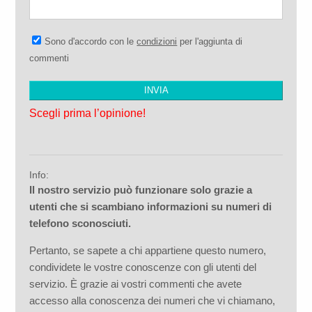
Sono d'accordo con le
condizioni
per l'aggiunta di
commenti
Scegli prima l’opinione!
Info:
Il nostro servizio può funzionare solo grazie a
utenti che si scambiano informazioni su numeri di
telefono sconosciuti.
Pertanto, se sapete a chi appartiene questo numero,
condividete le vostre conoscenze con gli utenti del
servizio. È grazie ai vostri commenti che avete
accesso alla conoscenza dei numeri che vi chiamano,