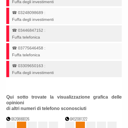
Fuffa degli investimenti
☎
03248098689
:
Fuffa degli investimenti
☎
03446847152
:
Fuffa telefonica
☎
03775646458
:
Fuffa telefonica
☎
03309650163
:
Fuffa degli investimenti
Qui sotto trovate la visualizzazione grafica delle
opinioni
di altri numeri di telefono sconosciuti