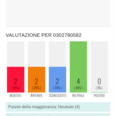
VALUTAZIONE PER 0302780582
Parere della maggioranza: Neutrale (4)