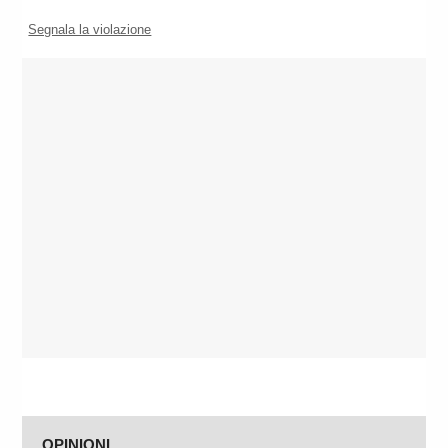
Segnala la violazione
OPINIONI