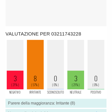
VALUTAZIONE PER 03211743228
Parere della maggioranza: Irritante (8)