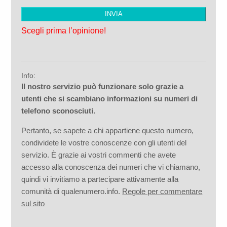
Scegli prima l’opinione!
Info:
Il nostro servizio può funzionare solo grazie a
utenti che si scambiano informazioni su numeri di
telefono sconosciuti.
Pertanto, se sapete a chi appartiene questo numero,
condividete le vostre conoscenze con gli utenti del
servizio. È grazie ai vostri commenti che avete
accesso alla conoscenza dei numeri che vi chiamano,
quindi vi invitiamo a partecipare attivamente alla
comunità di qualenumero.info.
Regole per commentare
sul sito