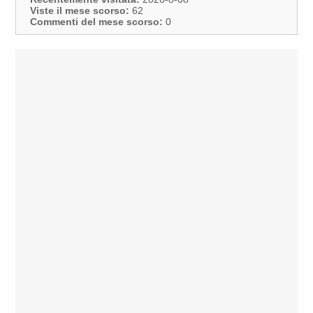
Viste il mese scorso:
62
Commenti del mese scorso:
0