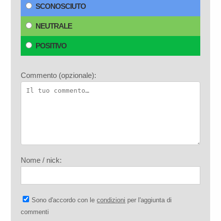
SCONOSCIUTO
NEUTRALE
POSITIVO
Commento (opzionale):
Nome / nick:
Sono d'accordo con le
condizioni
per l'aggiunta di
commenti