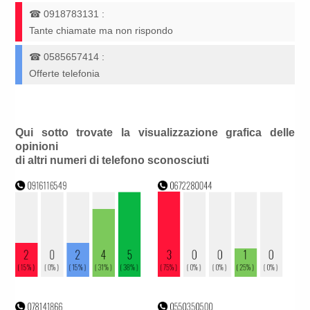
☎
0918783131
:
Tante chiamate ma non rispondo
☎
0585657414
:
Offerte telefonia
Qui sotto trovate la visualizzazione grafica delle
opinioni
di altri numeri di telefono sconosciuti