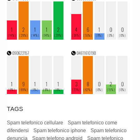
TAGS
Spam telefonico cellulare
Spam telefonico come
difendersi
Spam telefonico iphone
Spam telefonico
denuncia
Spam telefono android
Spam telefonico