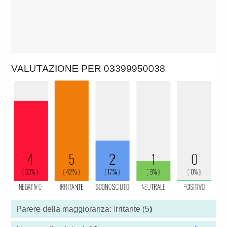
VALUTAZIONE PER 03399950038
Parere della maggioranza: Irritante (5)