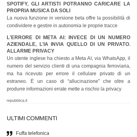
SPOTIFY, GLI ARTISTI POTRANNO CARICARE LA
PROPRIA MUSICA DA SOLI
La nuova funzione in versione beta offre la possibilità di
condividere e gestire in autonomia le proprie tracce
L'ERRORE DI META AI: INVECE DI UN NUMERO
AZIENDALE, L’IA INVIA QUELLO DI UN PRIVATO.
ALLARME PRIVACY
Un utente inglese ha chiesto a Meta AI, via WhatsApp, il
numero del servizio clienti di una compagnia ferroviaria,
ma ha ricevuto per errore il cellulare privato di un
estraneo. È un caso di “allucinazione” che oltre a
produrre informazioni errate mette a rischio la privacy
repubblica.it
ULTIMI COMMENTI
Fuffa telefonica