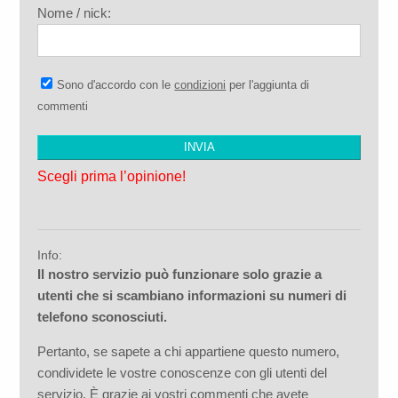
Nome / nick:
Sono d'accordo con le
condizioni
per l'aggiunta di
commenti
Scegli prima l’opinione!
Info:
Il nostro servizio può funzionare solo grazie a
utenti che si scambiano informazioni su numeri di
telefono sconosciuti.
Pertanto, se sapete a chi appartiene questo numero,
condividete le vostre conoscenze con gli utenti del
servizio. È grazie ai vostri commenti che avete