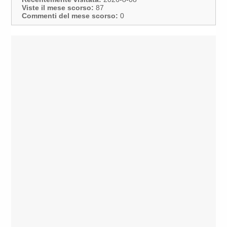
Viste il mese scorso:
87
Commenti del mese scorso:
0