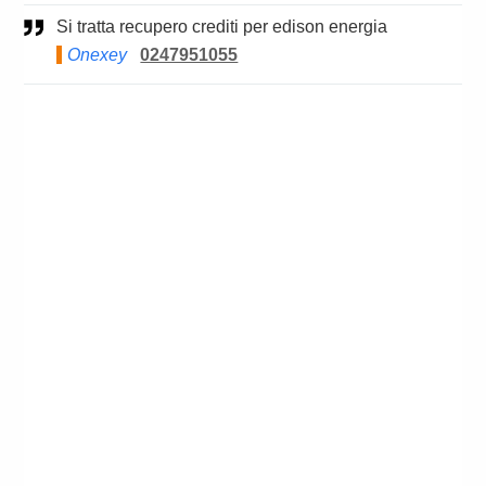
Si tratta recupero crediti per edison energia
Onexey
0247951055