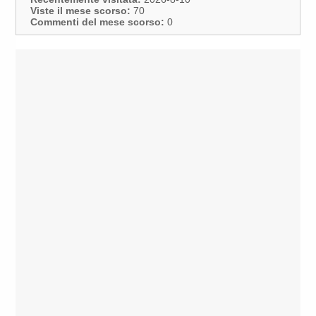
Viste il mese scorso:
70
Commenti del mese scorso:
0