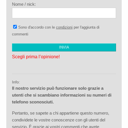
Nome / nick:
Sono d'accordo con le
condizioni
per l'aggiunta di
commenti
Scegli prima l’opinione!
Info:
Il nostro servizio può funzionare solo grazie a
utenti che si scambiano informazioni su numeri di
telefono sconosciuti.
Pertanto, se sapete a chi appartiene questo numero,
condividete le vostre conoscenze con gli utenti del
servizio. È grazie ai vostri commenti che avete