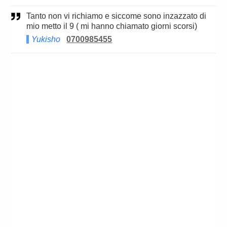
Tanto non vi richiamo e siccome sono inzazzato di
mio metto il 9 ( mi hanno chiamato giorni scorsi)
Yukisho
0700985455