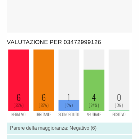
VALUTAZIONE PER 03472999126
Parere della maggioranza: Negativo (6)