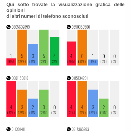
Qui sotto trovate la visualizzazione grafica delle
opinioni
di altri numeri di telefono sconosciuti