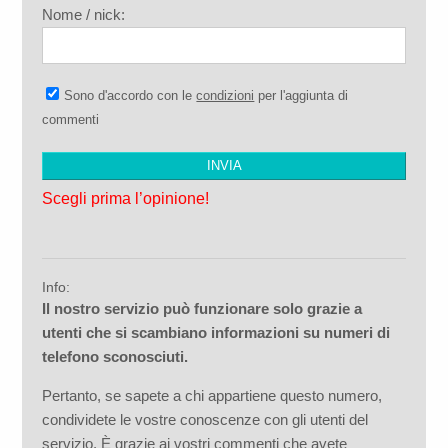
Nome / nick:
Sono d'accordo con le
condizioni
per l'aggiunta di
commenti
Scegli prima l’opinione!
Info:
Il nostro servizio può funzionare solo grazie a
utenti che si scambiano informazioni su numeri di
telefono sconosciuti.
Pertanto, se sapete a chi appartiene questo numero,
condividete le vostre conoscenze con gli utenti del
servizio. È grazie ai vostri commenti che avete