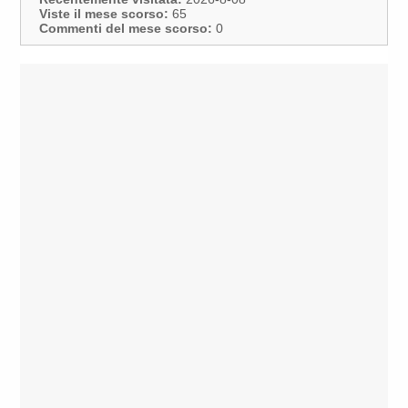
Viste il mese scorso:
65
Commenti del mese scorso:
0