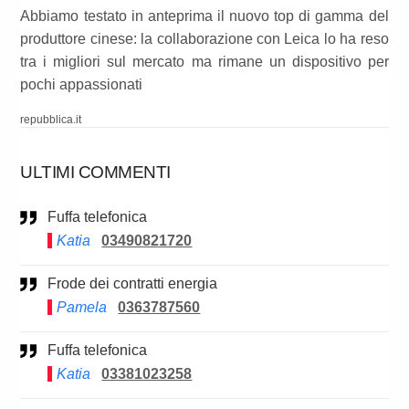
Abbiamo testato in anteprima il nuovo top di gamma del
produttore cinese: la collaborazione con Leica lo ha reso
tra i migliori sul mercato ma rimane un dispositivo per
pochi appassionati
repubblica.it
ULTIMI COMMENTI
Fuffa telefonica
Katia
03490821720
Frode dei contratti energia
Pamela
0363787560
Fuffa telefonica
Katia
03381023258