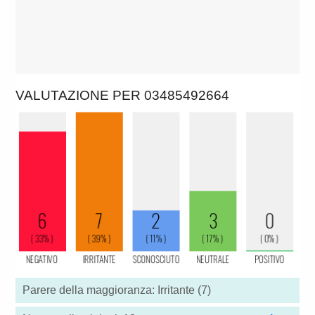
VALUTAZIONE PER 03485492664
Parere della maggioranza: Irritante (7)