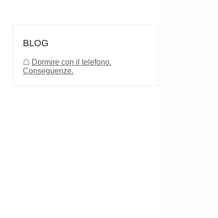
BLOG
☖
Dormire con il telefono.
Conseguenze.