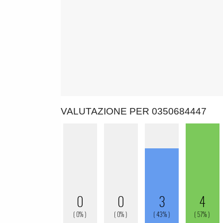
VALUTAZIONE PER 0350684447