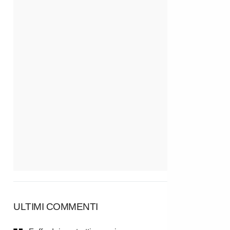
ULTIMI COMMENTI