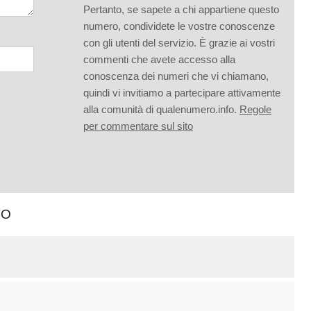
Pertanto, se sapete a chi appartiene questo
numero, condividete le vostre conoscenze
con gli utenti del servizio. È grazie ai vostri
commenti che avete accesso alla
conoscenza dei numeri che vi chiamano,
quindi vi invitiamo a partecipare attivamente
alla comunità di qualenumero.info.
Regole
per commentare sul sito
TO