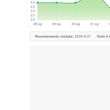
Recentemente visitata:
2026-8-07
Viste i