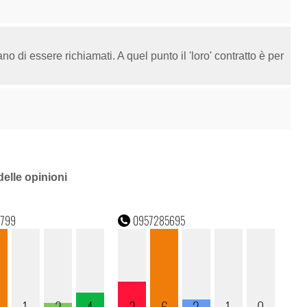
di essere richiamati. A quel punto il 'loro' contratto è per
delle opinioni