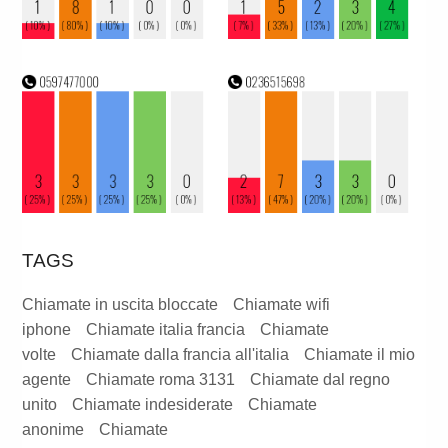
TAGS
Chiamate in uscita bloccate
Chiamate wifi
iphone
Chiamate italia francia
Chiamate
volte
Chiamate dalla francia all'italia
Chiamate il mio
agente
Chiamate roma 3131
Chiamate dal regno
unito
Chiamate indesiderate
Chiamate
anonime
Chiamate