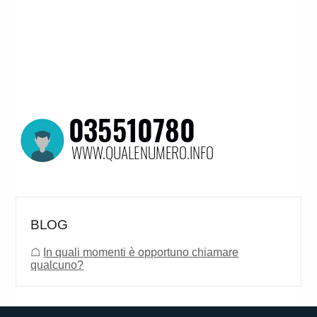
BLOG
☖
In quali momenti è opportuno chiamare
qualcuno?