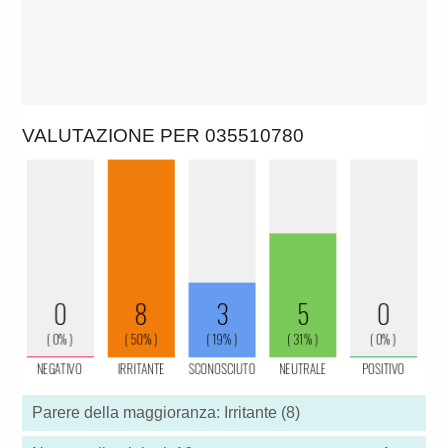
VALUTAZIONE PER 035510780
Parere della maggioranza: Irritante (8)