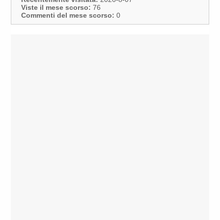
Viste il mese scorso:
76
Commenti del mese scorso:
0