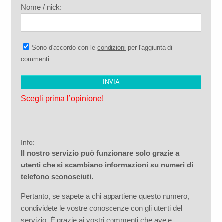
Nome / nick:
Sono d'accordo con le
condizioni
per l'aggiunta di
commenti
Scegli prima l’opinione!
Info:
Il nostro servizio può funzionare solo grazie a
utenti che si scambiano informazioni su numeri di
telefono sconosciuti.
Pertanto, se sapete a chi appartiene questo numero,
condividete le vostre conoscenze con gli utenti del
servizio. È grazie ai vostri commenti che avete