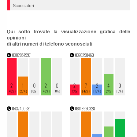
Scocciatori
Qui sotto trovate la visualizzazione grafica delle
opinioni
di altri numeri di telefono sconosciuti