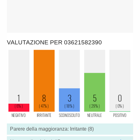
VALUTAZIONE PER 03621582390
Parere della maggioranza: Irritante (8)