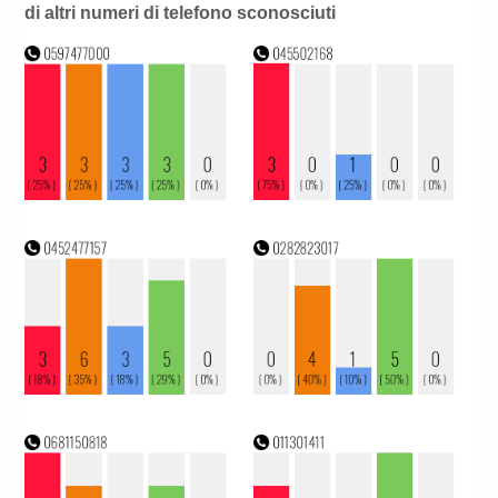
di altri numeri di telefono sconosciuti