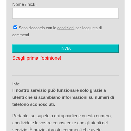
Nome / nick:
Sono d'accordo con le
condizioni
per l'aggiunta di
commenti
Scegli prima l’opinione!
Info:
Il nostro servizio può funzionare solo grazie a
utenti che si scambiano informazioni su numeri di
telefono sconosciuti.
Pertanto, se sapete a chi appartiene questo numero,
condividete le vostre conoscenze con gli utenti del
servizio. È grazie ai vostri commenti che avete