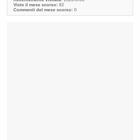
Viste il mese scorso:
82
Commenti del mese scorso:
0