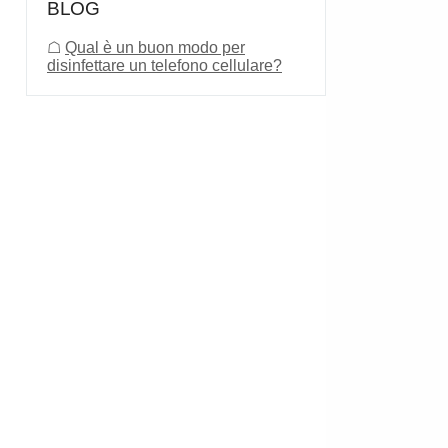
BLOG
☖
Qual è un buon modo per
disinfettare un telefono cellulare?