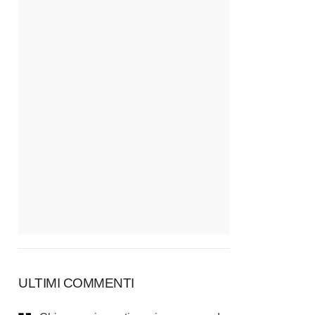
ULTIMI COMMENTI