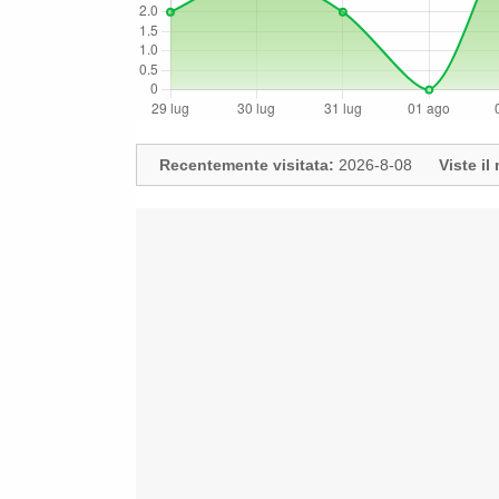
Recentemente visitata:
2026-8-08
Viste i