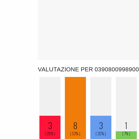
VALUTAZIONE PER 0390800998900