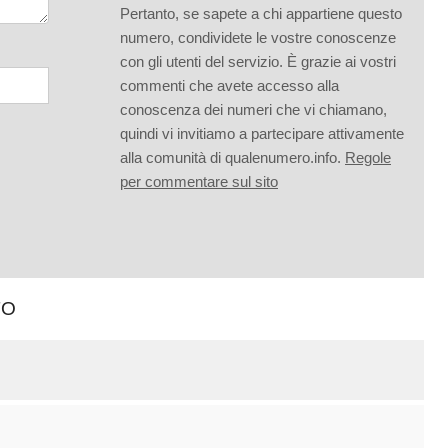
Pertanto, se sapete a chi appartiene questo
numero, condividete le vostre conoscenze
con gli utenti del servizio. È grazie ai vostri
commenti che avete accesso alla
conoscenza dei numeri che vi chiamano,
quindi vi invitiamo a partecipare attivamente
alla comunità di qualenumero.info.
Regole
per commentare sul sito
TO