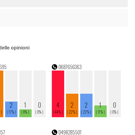
delle opinioni