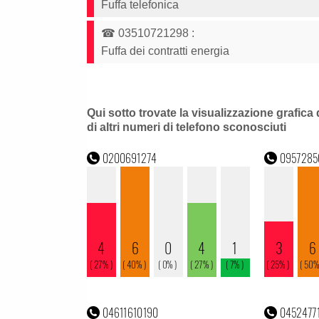
Fuffa telefonica
☎
03510721298
:
Fuffa dei contratti energia
Qui sotto trovate la visualizzazione grafica 
di altri numeri di telefono sconosciuti