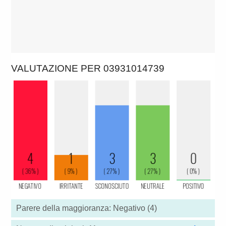
VALUTAZIONE PER 03931014739
Parere della maggioranza: Negativo (4)