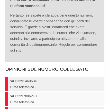
telefono sconosciuti.
Pertanto, se sapete a chi appartiene questo numero,
condividete le vostre conoscenze con gli utenti del
servizio. È grazie ai vostri commenti che avete
accesso alla conoscenza dei numeri che vi chiamano,
quindi vi invitiamo a partecipare attivamente alla
comunità di qualenumero.info.
Regole per commentare
sul sito
OPINIONI SUL NUMERO COLLEGATO
☎
03391460634
:
Fuffa telefonica
☎
03397806249
:
Fuffa telefonica