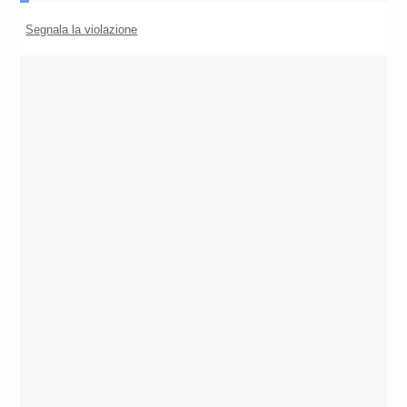
Segnala la violazione