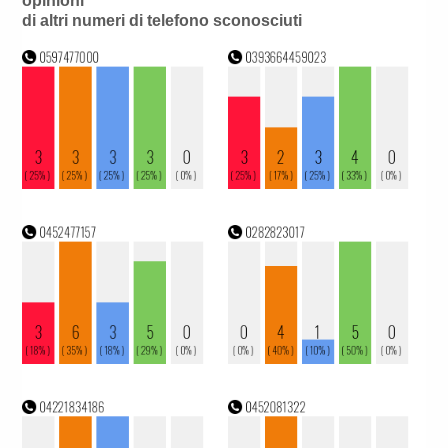
opinioni
di altri numeri di telefono sconosciuti