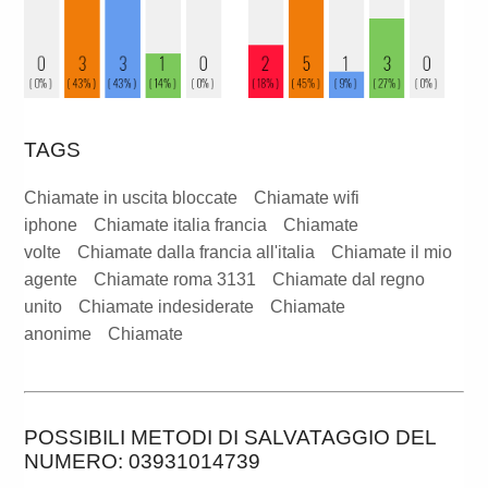
TAGS
Chiamate in uscita bloccate
Chiamate wifi
iphone
Chiamate italia francia
Chiamate
volte
Chiamate dalla francia all'italia
Chiamate il mio
agente
Chiamate roma 3131
Chiamate dal regno
unito
Chiamate indesiderate
Chiamate
anonime
Chiamate
POSSIBILI METODI DI SALVATAGGIO DEL
NUMERO: 03931014739