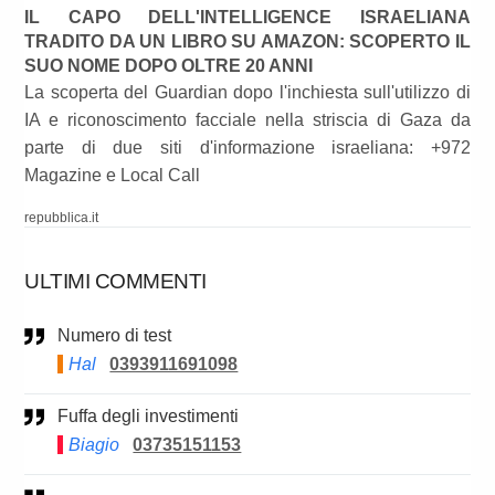
IL CAPO DELL'INTELLIGENCE ISRAELIANA
TRADITO DA UN LIBRO SU AMAZON: SCOPERTO IL
SUO NOME DOPO OLTRE 20 ANNI
La scoperta del Guardian dopo l'inchiesta sull'utilizzo di
IA e riconoscimento facciale nella striscia di Gaza da
parte di due siti d'informazione israeliana: +972
Magazine e Local Call
repubblica.it
ULTIMI COMMENTI
Numero di test
Hal
0393911691098
Fuffa degli investimenti
Biagio
03735151153