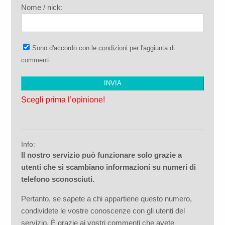
Nome / nick:
Sono d'accordo con le
condizioni
per l'aggiunta di
commenti
Scegli prima l’opinione!
Info:
Il nostro servizio può funzionare solo grazie a
utenti che si scambiano informazioni su numeri di
telefono sconosciuti.
Pertanto, se sapete a chi appartiene questo numero,
condividete le vostre conoscenze con gli utenti del
servizio. È grazie ai vostri commenti che avete