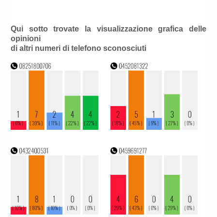
Qui sotto trovate la visualizzazione grafica delle
opinioni
di altri numeri di telefono sconosciuti