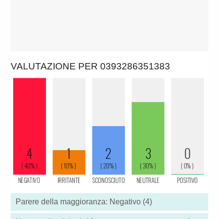
VALUTAZIONE PER 0393286351383
Parere della maggioranza: Negativo (4)