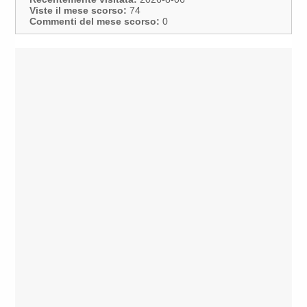
Viste il mese scorso:
74
Commenti del mese scorso:
0