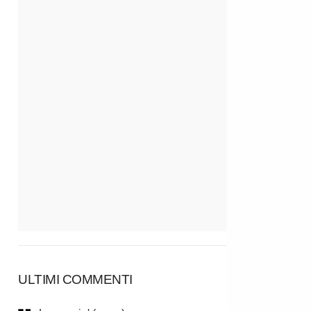
ULTIMI COMMENTI