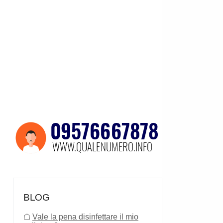
BLOG
☖
Vale la pena disinfettare il mio