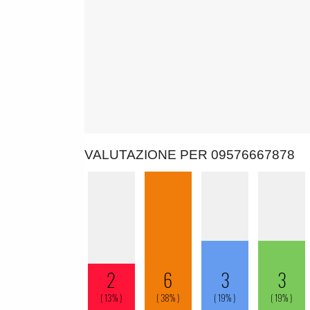
VALUTAZIONE PER 09576667878