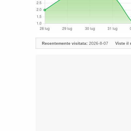
Recentemente visitata:
2026-8-07
Viste i