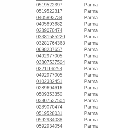
0519522397
Parma
0519522317
Parma
0405893734
Parma
0405893682
Parma
0289070474
Parma
03381585220
Parma
03281764368
Parma
0698237657
Parma
0492977005
Parma
03807537504
Parma
0221106258
Parma
0492977005
Parma
0102382451
Parma
0289694616
Parma
0509353350
Parma
03807537504
Parma
0289070474
Parma
0519528031
Parma
0592934038
Parma
0592934054
Parma