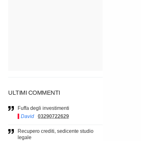
ULTIMI COMMENTI
Fuffa degli investimenti
David
03290722629
Recupero crediti, sedicente studio
legale